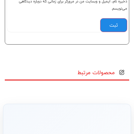
ذخیره نام، ایمیل و وبسایت من در مرورگر برای زمانی که دوباره دیدگاهی
می‌نویسم.
محصولات مرتبط