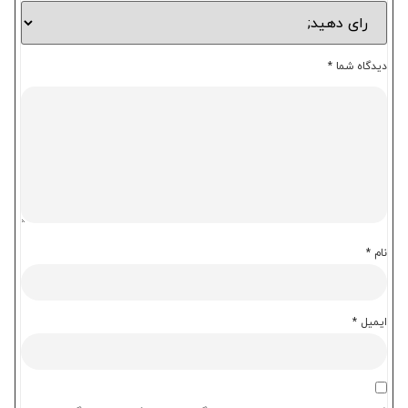
دیدگاه شما
*
نام
*
ایمیل
*