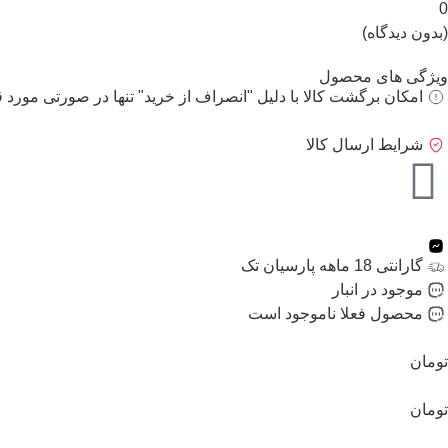
0
(بدون دیدگاه)
ویژگی های محصول
امکان برگشت کالا با دلیل "انصراف از خرید" تنها در صورتی مورد ق
شرایط ارسال کالا
گارانتی 18 ماهه پارسیان تک
موجود در انبار
محصول فعلا ناموجود است
تومان
تومان