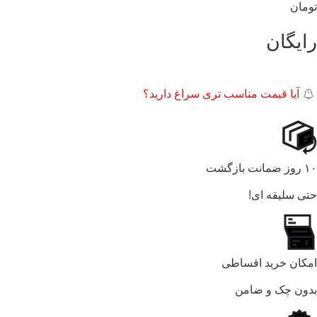
تومان
رایگان
آیا قیمت مناسب تری سراغ دارید؟
۱۰ روز ضمانت بازگشت
حتی سلیقه ای!
امکان خرید اقساطی
بدون چک و ضامن