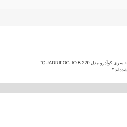
ده‌اند
*