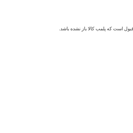
بول است که پلمب کالا باز نشده باشد.