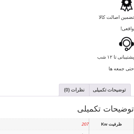
تضمین اصالت کالا
واقعی!
پشتیبانی تا ۱۲ شب
حتی جمعه ها
توضیحات تکمیلی
نظرات (0)
توضیحات تکمیلی
ظرفیت Kw
207