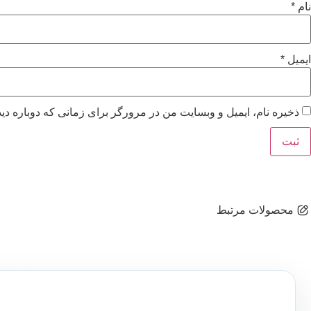
نام
*
ایمیل
*
ذخیره نام، ایمیل و وبسایت من در مرورگر برای زمانی که دوباره دی
محصولات مرتبط