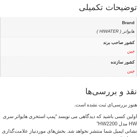
توضیحات تکمیلی
Brand
هایواتر ( HIWATER )
کشور صاحب برند
چین
کشور سازنده
چین
نقد و بررسی‌ها
هنوز بررسی‌ای ثبت نشده است.
اولین کسی باشید که دیدگاهی می نویسد “پمپ استخری هایواتر سری
HW مدل HW2200”
نشانی ایمیل شما منتشر نخواهد شد.
بخش‌های موردنیاز علامت‌گذاری