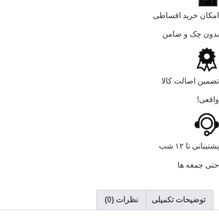
امکان خرید اقساطی
بدون چک و ضامن
تضمین اصالت کالا
واقعی!
پشتیبانی تا ۱۲ شب
حتی جمعه ها
توضیحات تکمیلی
نظرات (0)