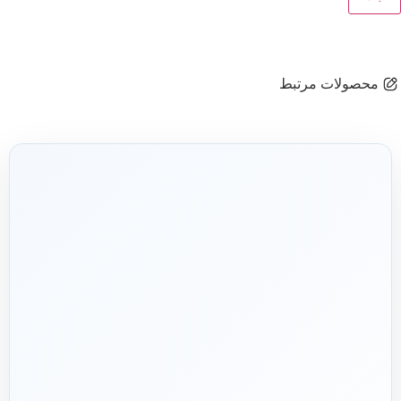
محصولات مرتبط
شریک فنی
ساختمان
۱۳۹۲