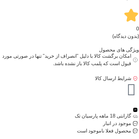
0
(بدون دیدگاه)
ویژگی های محصول
امکان برگشت کالا با دلیل "انصراف از خرید" تنها در صورتی مورد
قبول است که پلمب کالا باز نشده باشد.
شرایط ارسال کالا
گارانتی 18 ماهه پارسیان تک
موجود در انبار
محصول فعلا ناموجود است