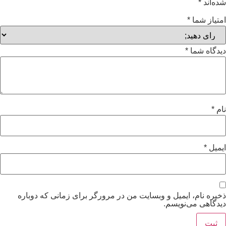
شده‌اند
*
امتیاز شما
*
دیدگاه شما
*
نام
*
ایمیل
*
ذخیره نام، ایمیل و وبسایت من در مرورگر برای زمانی که دوباره
دیدگاهی می‌نویسم.