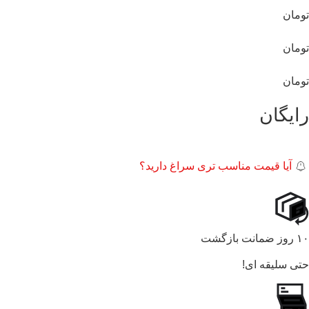
تومان
تومان
تومان
رایگان
آیا قیمت مناسب تری سراغ دارید؟
۱۰ روز ضمانت بازگشت
حتی سلیقه ای!