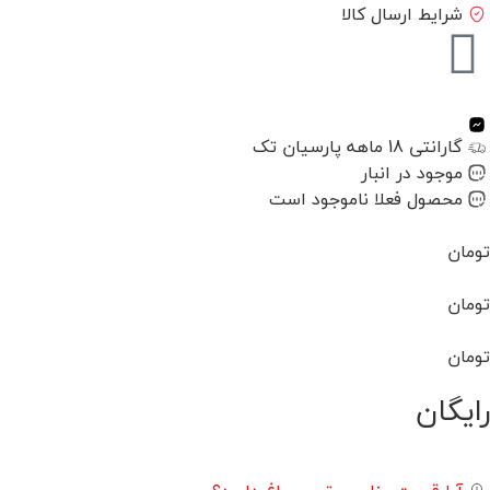
شرایط ارسال کالا
گارانتی 18 ماهه پارسیان تک
موجود در انبار
محصول فعلا ناموجود است
تومان
تومان
تومان
رایگان