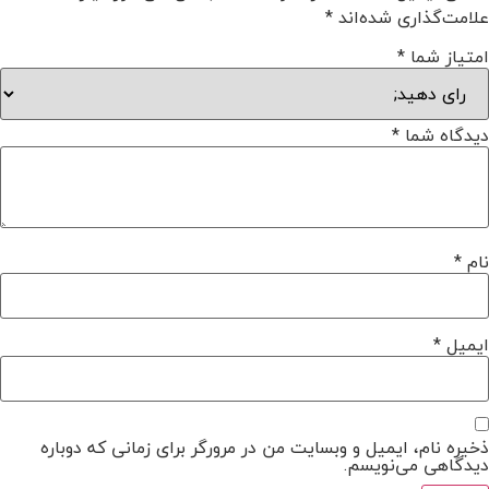
علامت‌گذاری شده‌اند
*
امتیاز شما
*
دیدگاه شما
*
نام
*
ایمیل
*
ذخیره نام، ایمیل و وبسایت من در مرورگر برای زمانی که دوباره
دیدگاهی می‌نویسم.