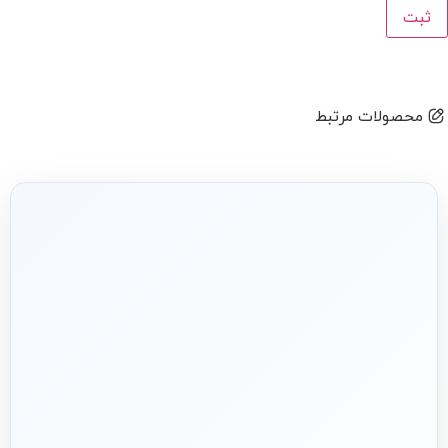
محصولات مرتبط
شریک فنی
ساختمان
۱۳۹۲