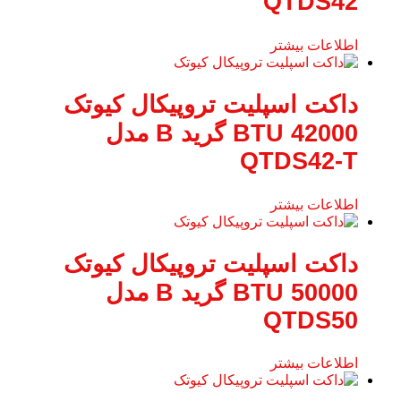
QTDS42
اطلاعات بیشتر
داکت اسپلیت تروپیکال کیوتک
42000 BTU گرید B مدل
QTDS42-T
اطلاعات بیشتر
داکت اسپلیت تروپیکال کیوتک
50000 BTU گرید B مدل
QTDS50
اطلاعات بیشتر