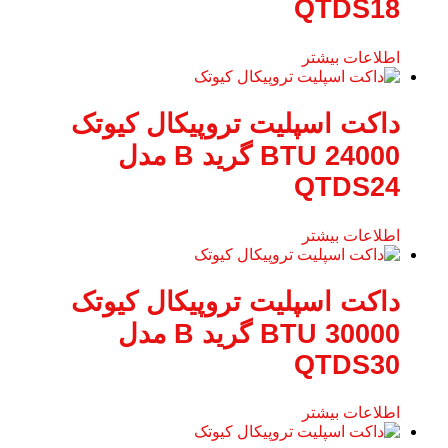
QTDS18
اطلاعات بیشتر
داکت اسپلیت تروپیکال کیوتک
24000 BTU گرید B مدل
QTDS24
اطلاعات بیشتر
داکت اسپلیت تروپیکال کیوتک
30000 BTU گرید B مدل
QTDS30
اطلاعات بیشتر