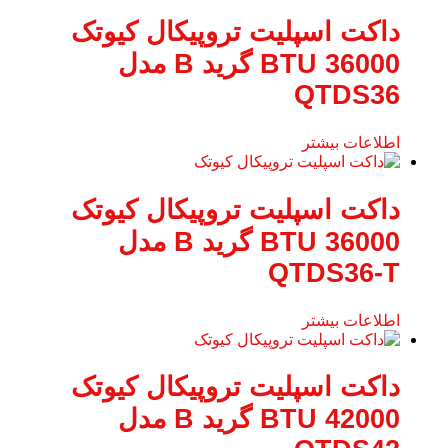
داکت اسپلیت تروپیکال کیوتک
36000 BTU گرید B مدل
QTDS36
اطلاعات بیشتر
داکت اسپلیت تروپیکال کیوتک
36000 BTU گرید B مدل
QTDS36-T
اطلاعات بیشتر
داکت اسپلیت تروپیکال کیوتک
42000 BTU گرید B مدل