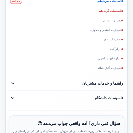
تأسیسات سرمایشی
پرمراجعه
تأسیسات گرمایشی
پمپ و آبرسانی
تجهیزات استخر و جکوزی
تصفیه آب و هوا
ابزارآلات
ابزار دقیق و کنترل
تجهیزات آتش‌نشانی
راهنما و خدمات مشتریان
جدید
تاسیسات دات‌کام
سؤال فنی داری؟ آدم واقعی جواب می‌دهد 🙂
برای خرید، استعلام پروژه، خدمات پس از فروش یا هماهنگی اجرا از یکی از راه‌های زیر