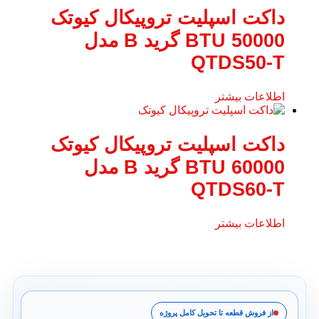
داکت اسپلیت تروپیکال کیوتک
50000 BTU گرید B مدل
QTDS50-T
اطلاعات بیشتر
داکت اسپلیت تروپیکال کیوتک
60000 BTU گرید B مدل
QTDS60-T
اطلاعات بیشتر
از فروش قطعه تا تحویل کامل پروژه